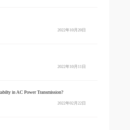
2022年10月20日
2022年10月11日
lty in AC Power Transmission?
2022年02月22日