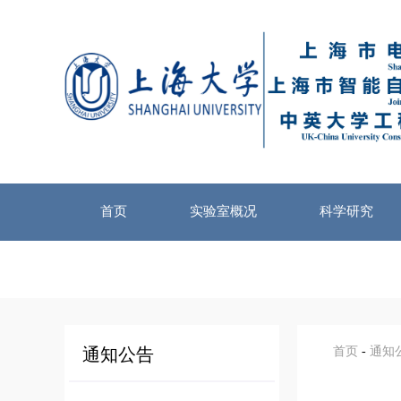
首页
实验室概况
科学研究
通知公告
首页
-
通知