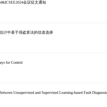
24&ICSEE2024会议征文通知
估计中基于强盗算法的信道选择
ays for Control
Between Unsupervised and Supervised Learning-based Fault Diagnosi