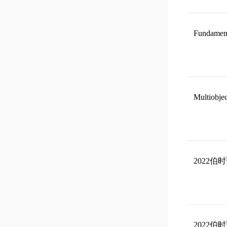
Fundamenta
Multiobjec
2022伯时讲坛
2022伯时讲