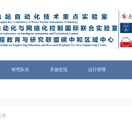
研究队伍
开放交流
运行管理
公告