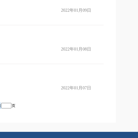
2022年01月09日
2022年01月08日
2022年01月07日
页