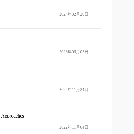
2024年02月20日
2023年06月03日
2022年11月24日
s Approaches
2022年11月04日